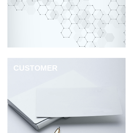
CUSTOMER