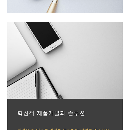
제품개발과 솔루션
더 나은 세상을