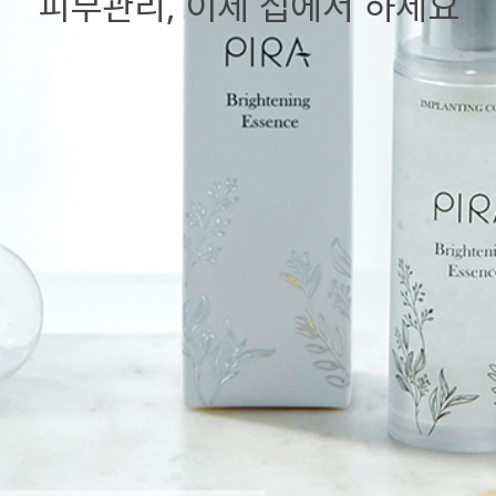
피부관리, 이제 집에서 하세요