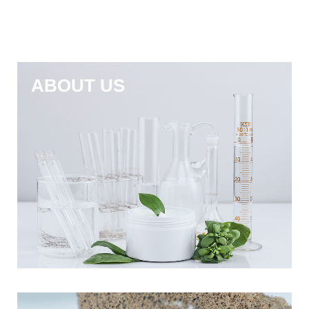
ABOUT US